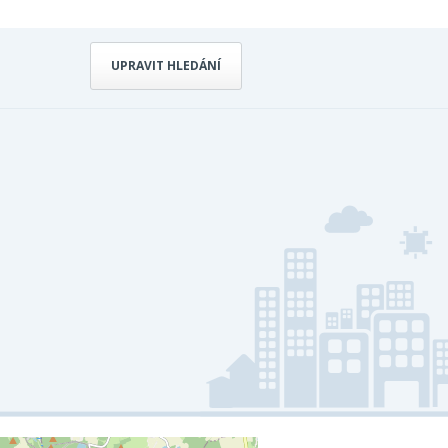
UPRAVIT HLEDÁNÍ