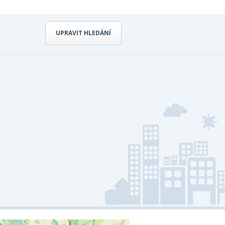
UPRAVIT HLEDÁNÍ