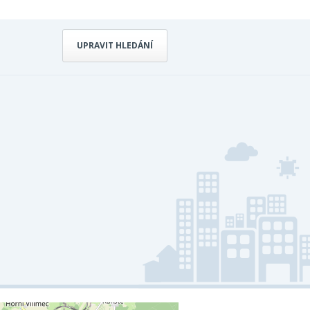
UPRAVIT HLEDÁNÍ