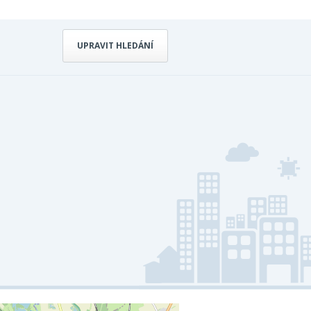
UPRAVIT HLEDÁNÍ