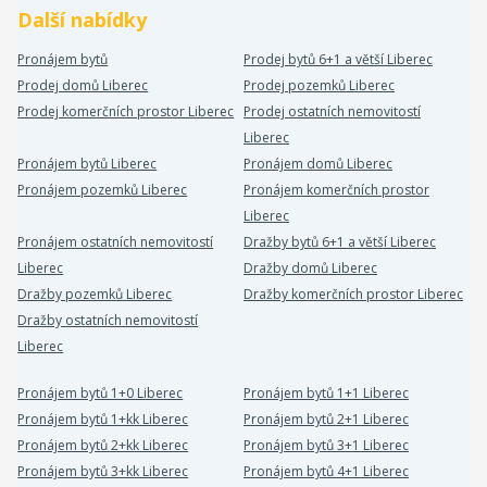
Další nabídky
Pronájem bytů
Prodej bytů 6+1 a větší Liberec
Prodej domů Liberec
Prodej pozemků Liberec
Prodej komerčních prostor Liberec
Prodej ostatních nemovitostí
Liberec
Pronájem bytů Liberec
Pronájem domů Liberec
Pronájem pozemků Liberec
Pronájem komerčních prostor
Liberec
Pronájem ostatních nemovitostí
Dražby bytů 6+1 a větší Liberec
Liberec
Dražby domů Liberec
Dražby pozemků Liberec
Dražby komerčních prostor Liberec
Dražby ostatních nemovitostí
Liberec
Pronájem bytů 1+0 Liberec
Pronájem bytů 1+1 Liberec
Pronájem bytů 1+kk Liberec
Pronájem bytů 2+1 Liberec
Pronájem bytů 2+kk Liberec
Pronájem bytů 3+1 Liberec
Pronájem bytů 3+kk Liberec
Pronájem bytů 4+1 Liberec