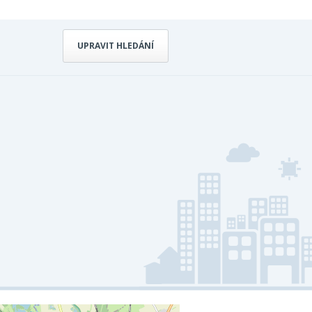
UPRAVIT HLEDÁNÍ